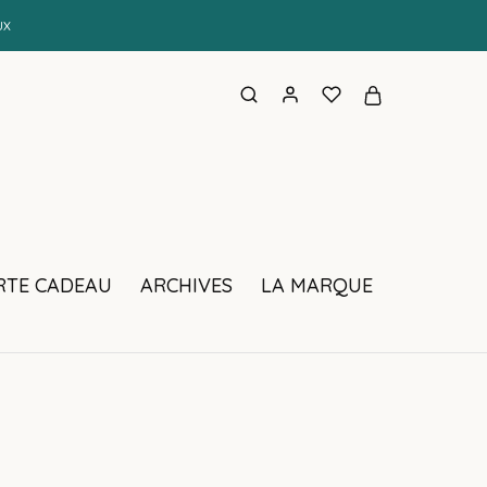
UX
RTE CADEAU
ARCHIVES
LA MARQUE