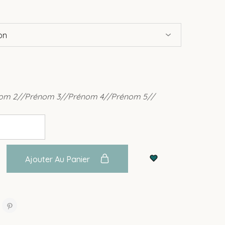
om 2//Prénom 3//Prénom 4//Prénom 5//
Ajouter Au Panier