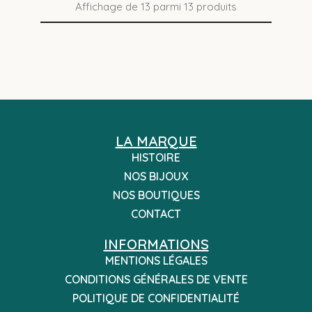
Affichage de
13
parmi
13
produits
LA MARQUE
HISTOIRE
NOS BIJOUX
NOS BOUTIQUES
CONTACT
INFORMATIONS
MENTIONS LÉGALES
CONDITIONS GÉNÉRALES DE VENTE
POLITIQUE DE CONFIDENTIALITÉ