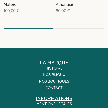
Matteo
Athanase
100,00
€
90,00
€
LA MARQUE
HISTOIRE
NOS BIJOUX
NOS BOUTIQUES
CONTACT
INFORMATIONS
MENTIONS LÉGALES