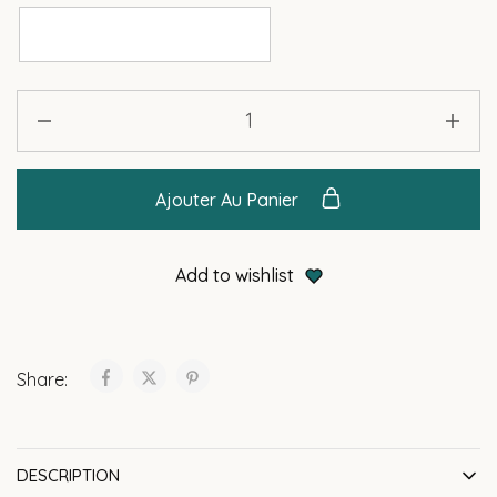
Ajouter Au Panier
Add to wishlist
Share:
DESCRIPTION