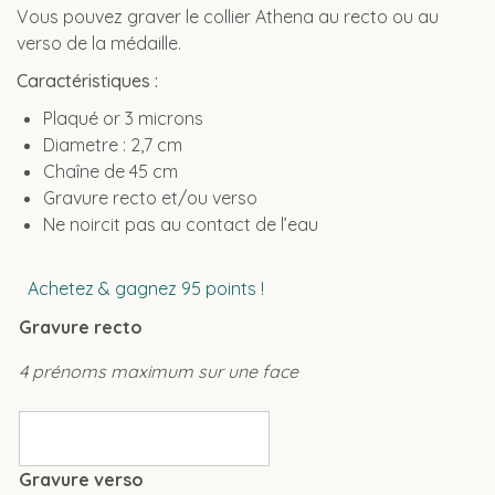
Vous pouvez graver le collier Athena au recto ou au
verso de la médaille.
Caractéristiques :
Plaqué or 3 microns
Diametre : 2,7 cm
Chaîne de 45 cm
Gravure recto et/ou verso
Ne noircit pas au contact de l’eau
Achetez & gagnez 95 points !
Gravure recto
4 prénoms maximum sur une face
Gravure verso