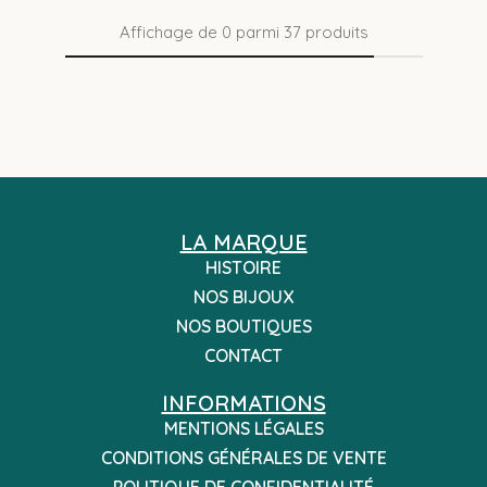
Affichage de
0
parmi
37
produits
LA MARQUE
HISTOIRE
NOS BIJOUX
NOS BOUTIQUES
CONTACT
INFORMATIONS
MENTIONS LÉGALES
CONDITIONS GÉNÉRALES DE VENTE
POLITIQUE DE CONFIDENTIALITÉ