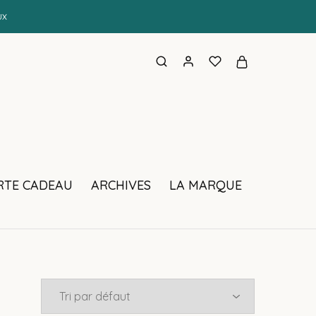
UX
RTE CADEAU
ARCHIVES
LA MARQUE