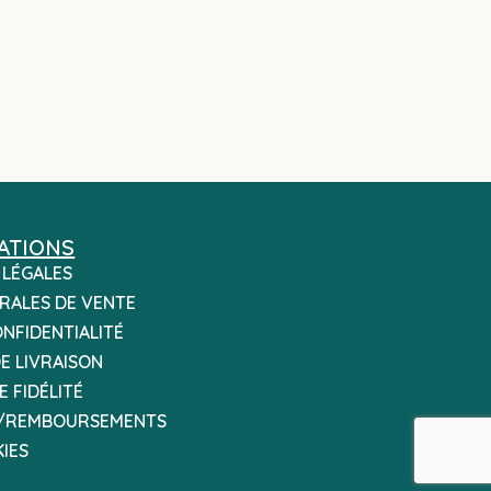
ATIONS
 LÉGALES
RALES DE VENTE
ONFIDENTIALITÉ
E LIVRAISON
 FIDÉLITÉ
/REMBOURSEMENTS
IES