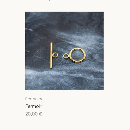
Fermoirs
Fermoir
20,00
€