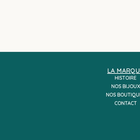
LA MARQU
HISTOIRE
NOS BIJOUX
NOS BOUTIQU
CONTACT