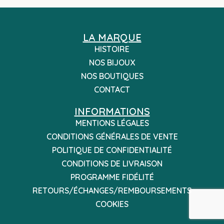
LA MARQUE
HISTOIRE
NOS BIJOUX
NOS BOUTIQUES
CONTACT
INFORMATIONS
MENTIONS LÉGALES
CONDITIONS GÉNÉRALES DE VENTE
POLITIQUE DE CONFIDENTIALITÉ
CONDITIONS DE LIVRAISON
PROGRAMME FIDÉLITÉ
RETOURS/ÉCHANGES/REMBOURSEMENTS
COOKIES