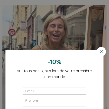
-10%
sur tous nos bijoux lors de votre première
commande