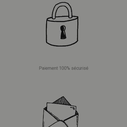
Paiement 100% sécurisé