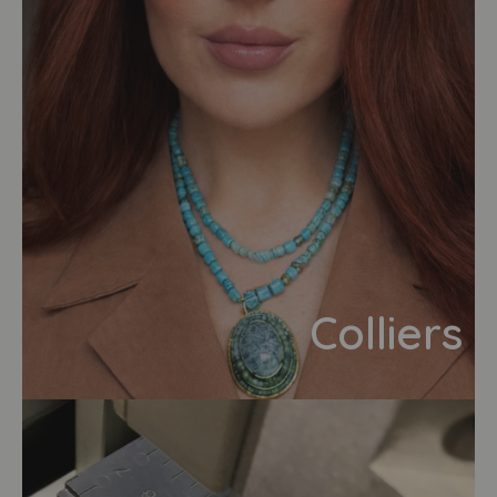
Colliers