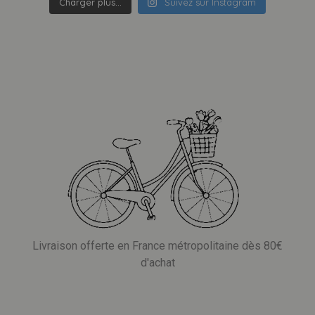
Charger plus…
Suivez sur Instagram
Livraison offerte en France métropolitaine dès 80€
d'achat