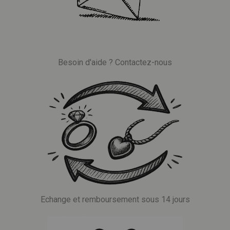
Besoin d'aide ? Contactez-nous
Echange et remboursement sous 14 jours