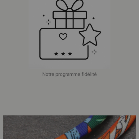
Notre programme fidélité