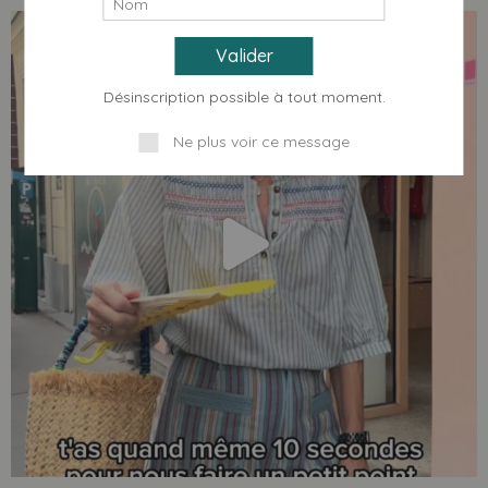
Désinscription possible à tout moment.
Ne plus voir ce message