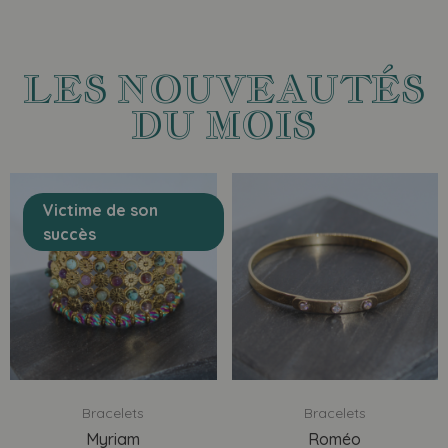
LES NOUVEAUTÉS
DU MOIS
Victime de son
succès
Bracelets
Bracelets
Myriam
Roméo