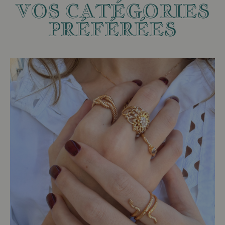
VOS CATÉGORIES
PRÉFÉRÉES