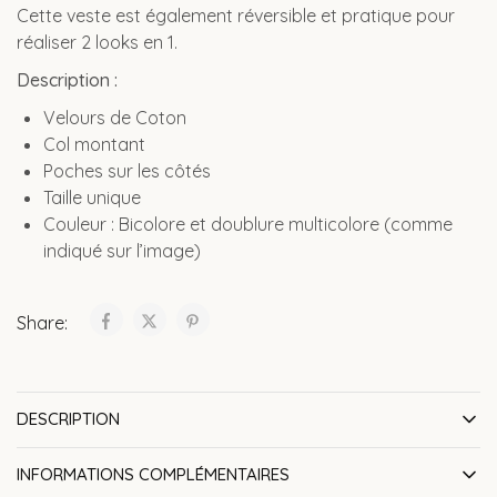
Cette veste est également réversible et pratique pour
réaliser 2 looks en 1.
Description :
Velours de Coton
Col montant
Poches sur les côtés
Taille unique
Couleur : Bicolore et doublure multicolore (comme
indiqué sur l’image)
Share:
DESCRIPTION
INFORMATIONS COMPLÉMENTAIRES