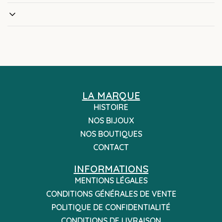
LA MARQUE
HISTOIRE
NOS BIJOUX
NOS BOUTIQUES
CONTACT
INFORMATIONS
MENTIONS LÉGALES
CONDITIONS GÉNÉRALES DE VENTE
POLITIQUE DE CONFIDENTIALITÉ
CONDITIONS DE LIVRAISON