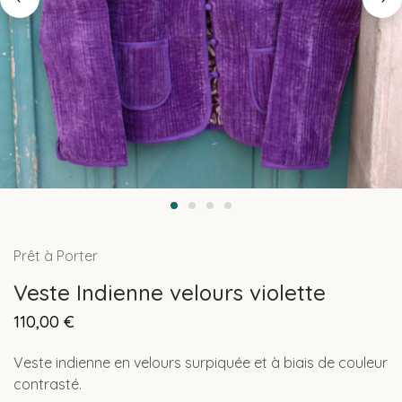
Prêt à Porter
Veste Indienne velours violette
110,00
€
Veste indienne en velours surpiquée et à biais de couleur
contrasté.