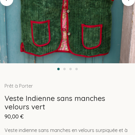
Prêt à Porter
Veste Indienne sans manches
velours vert
90,00
€
Veste indienne sans manches en velours surpiquée et à