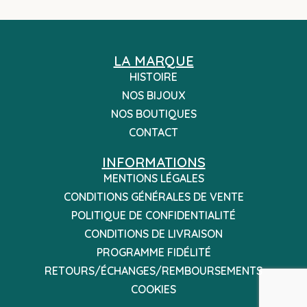
LA MARQUE
HISTOIRE
NOS BIJOUX
NOS BOUTIQUES
CONTACT
INFORMATIONS
MENTIONS LÉGALES
CONDITIONS GÉNÉRALES DE VENTE
POLITIQUE DE CONFIDENTIALITÉ
CONDITIONS DE LIVRAISON
PROGRAMME FIDÉLITÉ
RETOURS/ÉCHANGES/REMBOURSEMENTS
COOKIES