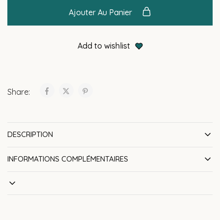
Ajouter Au Panier
Add to wishlist
Share:
DESCRIPTION
INFORMATIONS COMPLÉMENTAIRES