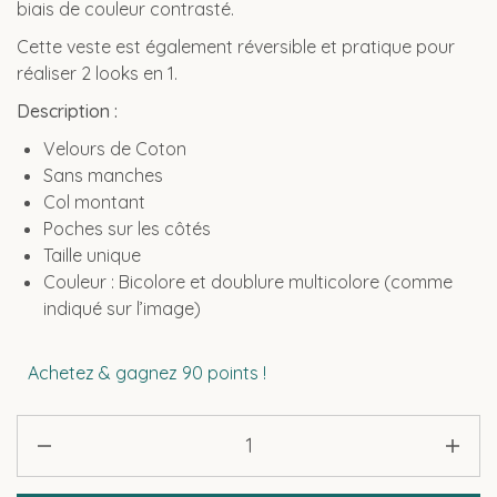
biais de couleur contrasté.
Cette veste est également réversible et pratique pour
réaliser 2 looks en 1.
Description :
Velours de Coton
Sans manches
Col montant
Poches sur les côtés
Taille unique
Couleur : Bicolore et doublure multicolore (comme
indiqué sur l’image)
Achetez & gagnez 90 points !