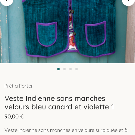
Prêt à Porter
Veste Indienne sans manches
velours bleu canard et violette 1
90,00
€
Veste indienne sans manches en velours surpiquée et à