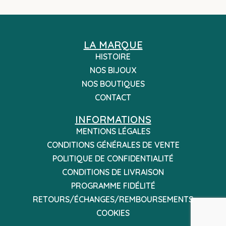
LA MARQUE
HISTOIRE
NOS BIJOUX
NOS BOUTIQUES
CONTACT
INFORMATIONS
MENTIONS LÉGALES
CONDITIONS GÉNÉRALES DE VENTE
POLITIQUE DE CONFIDENTIALITÉ
CONDITIONS DE LIVRAISON
PROGRAMME FIDÉLITÉ
RETOURS/ÉCHANGES/REMBOURSEMENTS
COOKIES