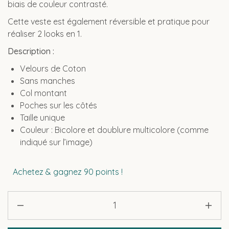
biais de couleur contrasté.
Cette veste est également réversible et pratique pour
réaliser 2 looks en 1.
Description :
Velours de Coton
Sans manches
Col montant
Poches sur les côtés
Taille unique
Couleur : Bicolore et doublure multicolore (comme
indiqué sur l’image)
Achetez & gagnez 90 points !