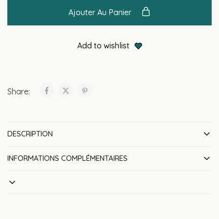
Ajouter Au Panier
Add to wishlist
Share:
DESCRIPTION
INFORMATIONS COMPLÉMENTAIRES