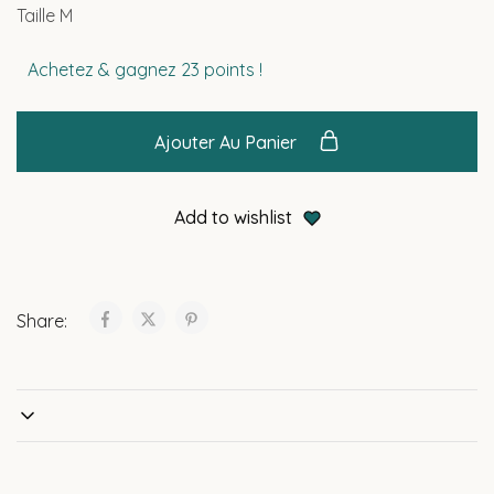
Taille M
Achetez & gagnez 23 points !
Ajouter Au Panier
Add to wishlist
Share: