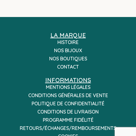
LA MARQUE
HISTOIRE
NOS BIJOUX
NOS BOUTIQUES
CONTACT
INFORMATIONS
MENTIONS LÉGALES
CONDITIONS GÉNÉRALES DE VENTE
POLITIQUE DE CONFIDENTIALITÉ
CONDITIONS DE LIVRAISON
PROGRAMME FIDÉLITÉ
RETOURS/ÉCHANGES/REMBOURSEMENTS