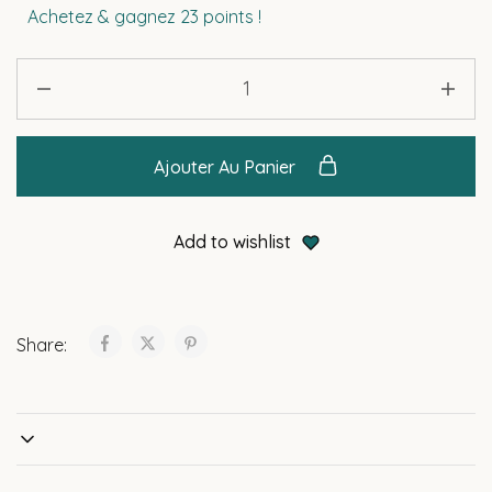
Achetez & gagnez 23 points !
Ajouter Au Panier
Add to wishlist
Share: