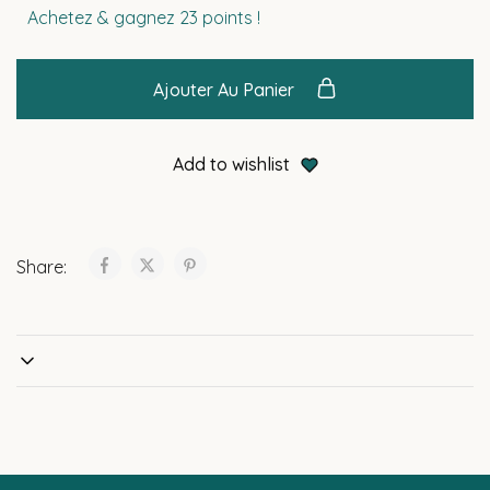
Achetez & gagnez 23 points !
Ajouter Au Panier
Add to wishlist
Share: