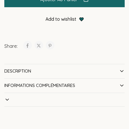
Add to wishlist
Share:
DESCRIPTION
INFORMATIONS COMPLÉMENTAIRES