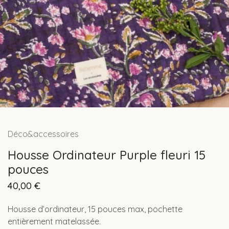
Déco&accessoires
Housse Ordinateur Purple fleuri 15
pouces
40,00
€
Housse d’ordinateur, 15 pouces max, pochette
entièrement matelassée.