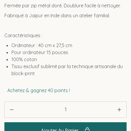
Fermée par zip métal doré. Doublure facile à nettoyer.
Fabriqué à Jaipur en Inde dans un atelier familial.
Caractéristiques :
Ordinateur : 40 cm x 27,5 cm
Pour ordinateur 15 pouces
100% coton
Tissu exclusif sublimé par la technique artisanale du
block-print
Achetez & gagnez 40 points !
Ajouter Au Panier