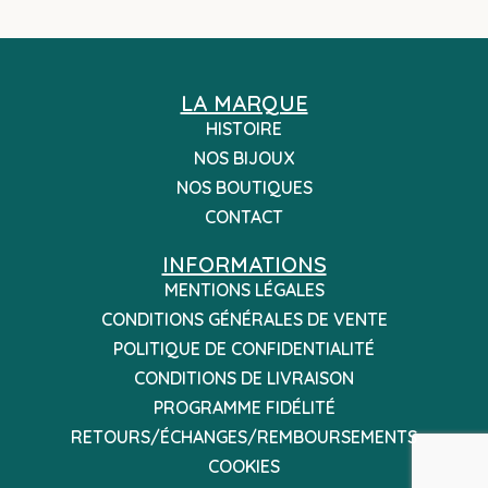
LA MARQUE
HISTOIRE
NOS BIJOUX
NOS BOUTIQUES
CONTACT
INFORMATIONS
MENTIONS LÉGALES
CONDITIONS GÉNÉRALES DE VENTE
POLITIQUE DE CONFIDENTIALITÉ
CONDITIONS DE LIVRAISON
PROGRAMME FIDÉLITÉ
RETOURS/ÉCHANGES/REMBOURSEMENTS
COOKIES