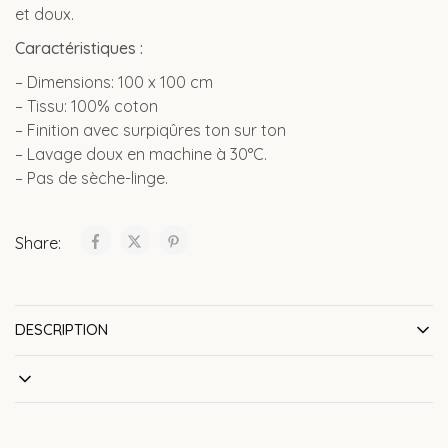
et doux.
Caractéristiques :
– Dimensions: 100 x 100 cm
– Tissu: 100% coton
– Finition avec surpiqûres ton sur ton
– Lavage doux en machine à 30°C.
– Pas de sèche-linge.
Share:
DESCRIPTION