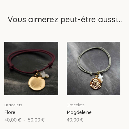
Vous aimerez peut-être aussi…
Bracelets
Bracelets
Flore
Magdeleine
40,00
€
–
50,00
€
40,00
€