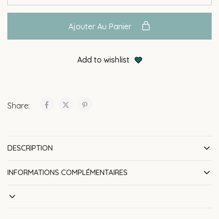
Ajouter Au Panier
Add to wishlist
Share:
DESCRIPTION
INFORMATIONS COMPLÉMENTAIRES