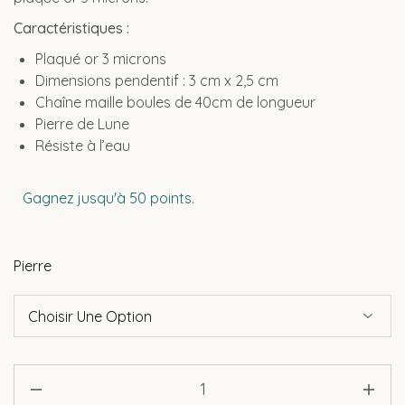
Caractéristiques :
Plaqué or 3 microns
Dimensions pendentif : 3 cm x 2,5 cm
Chaîne maille boules de 40cm de longueur
Pierre de Lune
Résiste à l’eau
Gagnez jusqu'à 50 points.
Pierre