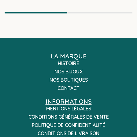
LA MARQUE
HISTOIRE
NOS BIJOUX
NOS BOUTIQUES
CONTACT
INFORMATIONS
MENTIONS LÉGALES
CONDITIONS GÉNÉRALES DE VENTE
POLITIQUE DE CONFIDENTIALITÉ
CONDITIONS DE LIVRAISON