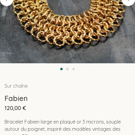
Sur chaîne
Fabien
120,00
€
Bracelet Fabien large en plaqué or 3 microns, souple
autour du poignet, inspiré des modèles vintages des