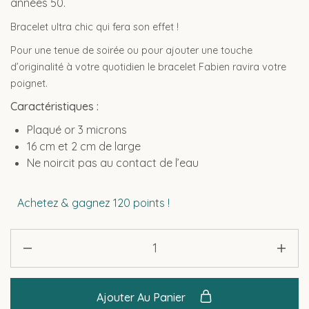
années 50.
Bracelet ultra chic qui fera son effet !
Pour une tenue de soirée ou pour ajouter une touche
d’originalité à votre quotidien le bracelet Fabien ravira votre
poignet.
Caractéristiques :
Plaqué or 3 microns
16 cm et 2 cm de large
Ne noircit pas au contact de l’eau
Achetez & gagnez 120 points !
Ajouter Au Panier