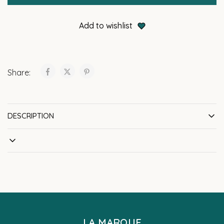
Add to wishlist
Share:
DESCRIPTION
LA MARQUE