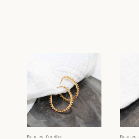
Boucles d'oreilles
Boucles d