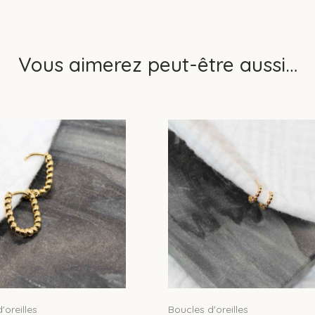
Vous aimerez peut-être aussi…
'oreilles
Boucles d'oreilles