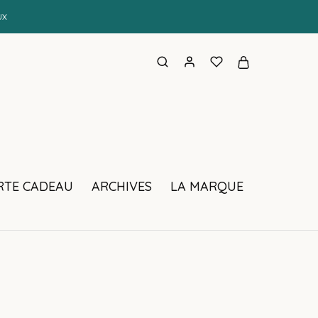
UX
RTE CADEAU
ARCHIVES
LA MARQUE