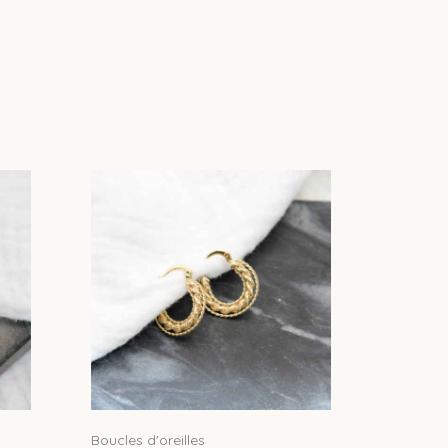
Boucles d'oreilles