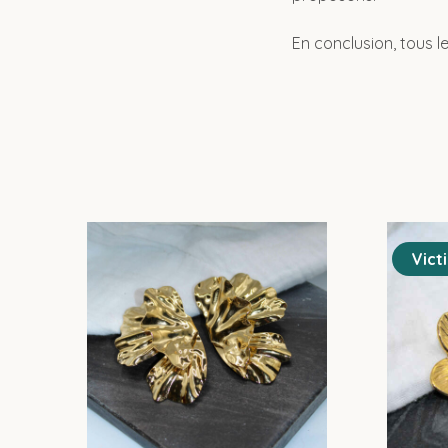
En conclusion, tous le
Vict