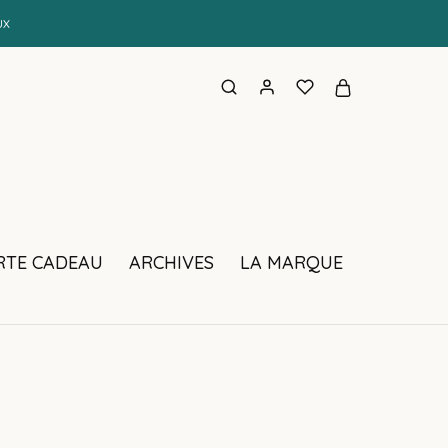
UX
RTE CADEAU
ARCHIVES
LA MARQUE