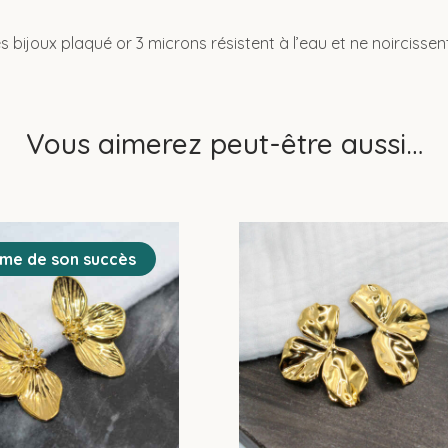
s bijoux plaqué or 3 microns résistent à l’eau et ne noircissen
Vous aimerez peut-être aussi…
ime de son succès