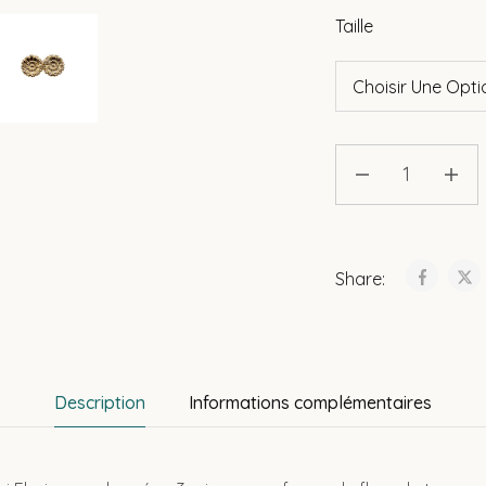
Taille
Share:
Description
Informations complémentaires