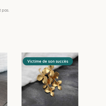
t pas.
Victime de son succès