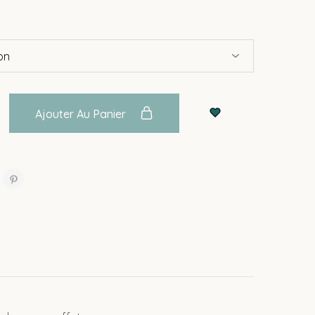
Ajouter Au Panier