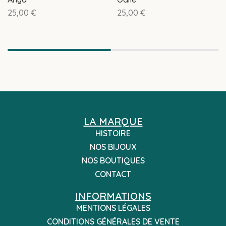
25,00
€
25,00
€
LA MARQUE
HISTOIRE
NOS BIJOUX
NOS BOUTIQUES
CONTACT
INFORMATIONS
MENTIONS LÉGALES
CONDITIONS GÉNÉRALES DE VENTE