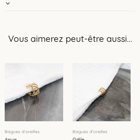
Vous aimerez peut-être aussi…
Bagues d'oreilles
Bagues d'oreilles
Anya
Odile