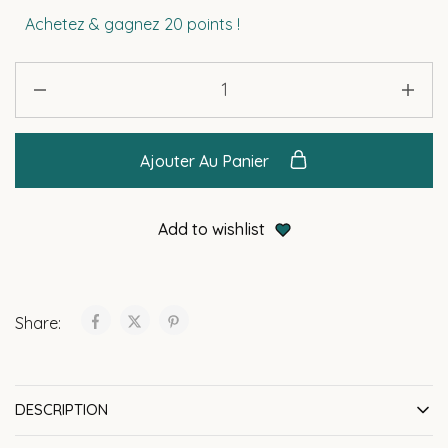
Achetez & gagnez 20 points !
Ajouter Au Panier
Add to wishlist
Share:
DESCRIPTION