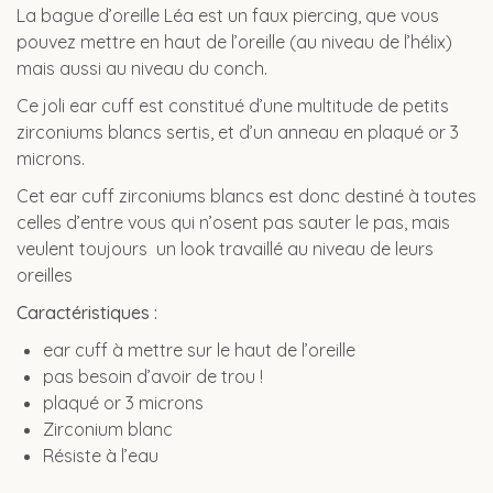
La bague d’oreille Léa est un faux piercing, que vous
pouvez mettre en haut de l’oreille (au niveau de l’hélix)
mais aussi au niveau du conch.
Ce joli ear cuff est constitué d’une multitude de petits
zirconiums blancs sertis, et d’un anneau en plaqué or 3
microns.
Cet ear cuff zirconiums blancs est donc destiné à toutes
celles d’entre vous qui n’osent pas sauter le pas, mais
veulent toujours un look travaillé au niveau de leurs
oreilles
Caractéristiques :
ear cuff à mettre sur le haut de l’oreille
pas besoin d’avoir de trou !
plaqué or 3 microns
Zirconium blanc
Résiste à l’eau