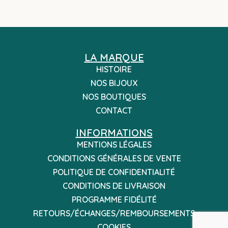
LA MARQUE
HISTOIRE
NOS BIJOUX
NOS BOUTIQUES
CONTACT
INFORMATIONS
MENTIONS LÉGALES
CONDITIONS GÉNÉRALES DE VENTE
POLITIQUE DE CONFIDENTIALITÉ
CONDITIONS DE LIVRAISON
PROGRAMME FIDÉLITÉ
RETOURS/ÉCHANGES/REMBOURSEMENTS
COOKIES