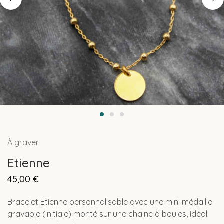
À graver
Etienne
45,00
€
Bracelet Etienne personnalisable avec une mini médaille
gravable (initiale) monté sur une chaine à boules, idéal