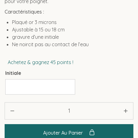
pour votre poignet.
Caractéristiques :
Plaqué or 3 microns
Ajustable à 15 ou 18 cm
gravure d’une initiale
Ne noircit pas au contact de l’eau
Achetez & gagnez 45 points !
Initiale
Ajouter Au Panier