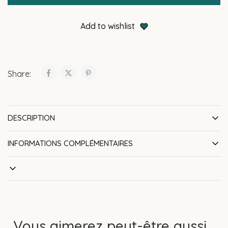
Add to wishlist
Share:
DESCRIPTION
INFORMATIONS COMPLÉMENTAIRES
Vous aimerez peut-être aussi…